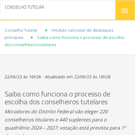
CONSELHO TUTELAR
Tog
navi
Conselho Tutelar
>
Módulo carrossel de destaques
principais
>
Saiba como funciona o processo de escolha
dos conselheiros tutelares
22/06/23 às 16h28 - Atualizado em 22/06/23 às 16h28
Saiba como funciona o processo de
escolha dos conselheiros tutelares
Moradores do Distrito Federal vão eleger 220
conselheiros titulares e 440 suplentes para o
quadriênio 2024 – 2027; votação está prevista para 1º