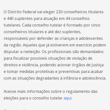
O Distrito Federal vai eleger 220 conselheiros titulares
e 440 suplentes para atuação em 44 conselhos
tutelares. Cada conselho tutelar é formado por cinco
conselheiros titulares e até dez suplentes,
responsáveis por defender as crianças e adolescentes
da região. Aqueles que já estiverem em exercício podem
disputar a reeleição. Os profissionais são demandados
para fiscalizar possíveis situações de violação de
direitos e violência, podendo acionar órgãos de Justiça
e tomar medidas protetivas e preventivas para acabar
com as situações degradantes à infância e adolescência.
Acesse mais informações sobre o regulamento das
eleições para o conselho tutelar
aqui.