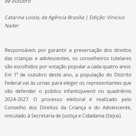
de outubro
Catarina Loiola, da Agência Brasília | Edição: Vinicius
Nader
Responsáveis por garantir a preservação dos direitos
das crianças e adolescentes, os conselheiros tutelares
são escolhidos por votação popular a cada quatro anos.
Em 1º de outubro deste ano, a população do Distrito
Federal vai às urnas para eleger os representantes que
vão defender o público infantojuvenil no quadriênio
2024-2027. O processo eleitoral é realizado pelo
Conselho dos Direitos da Criança e do Adolescente,
vinculado à Secretaria de Justiça e Cidadania (Sejus).