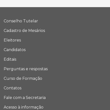
Conselho Tutelar
Cadastro de Mesários
Eleitores
Candidatos
Editais
Perguntas e respostas
Curso de Formação
Contatos
Fale com a Secretaria
Acesso à informação