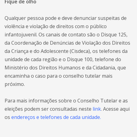
Fique de olho
Qualquer pessoa pode e deve denunciar suspeitas de
violência e violação de direitos com o público
infantojuvenil. Os canais de contato são o Disque 125,
da Coordenação de Denúncias de Violação dos Direitos
da Criança e do Adolescente (Cisdeca), os telefones da
unidade de cada região e o Disque 100, telefone do
Ministério dos Direitos Humanos e da Cidadania, que
encaminha o caso para o conselho tutelar mais
próximo.
Para mais informações sobre o Conselho Tutelar e as
eleições podem ser consultadas neste
link
. Acesse aqui
os
e
ndereços e telefones de cada unidade.