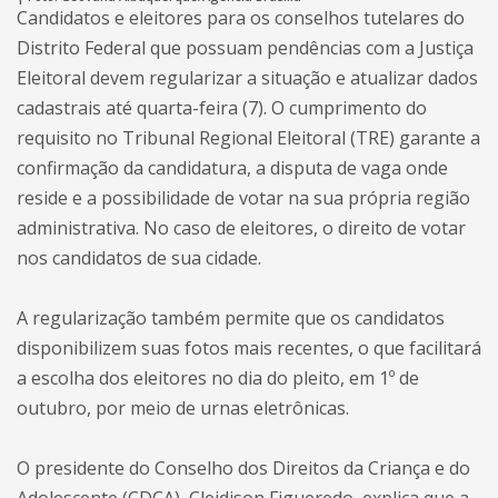
Candidatos e eleitores para os conselhos tutelares do
Distrito Federal que possuam pendências com a Justiça
Eleitoral devem regularizar a situação e atualizar dados
cadastrais até quarta-feira (7). O cumprimento do
requisito no Tribunal Regional Eleitoral (TRE) garante a
confirmação da candidatura, a disputa de vaga onde
reside e a possibilidade de votar na sua própria região
administrativa. No caso de eleitores, o direito de votar
nos candidatos de sua cidade.
A regularização também permite que os candidatos
disponibilizem suas fotos mais recentes, o que facilitará
a escolha dos eleitores no dia do pleito, em 1º de
outubro, por meio de urnas eletrônicas.
O presidente do Conselho dos Direitos da Criança e do