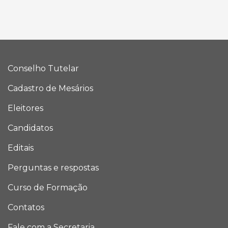
Conselho Tutelar
Cadastro de Mesários
Eleitores
Candidatos
Editais
Perguntas e respostas
Curso de Formação
Contatos
Fale com a Secretaria