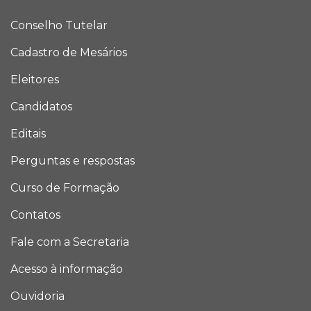
Conselho Tutelar
Cadastro de Mesários
Eleitores
Candidatos
Editais
Perguntas e respostas
Curso de Formação
Contatos
Fale com a Secretaria
Acesso à informação
Ouvidoria